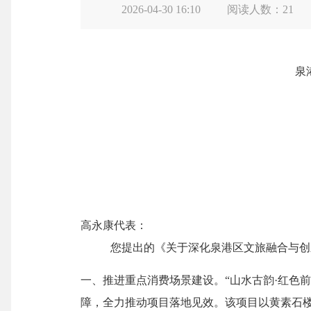
2026-04-30 16:10
阅读人数：
21
泉
高永康代表
：
您提出的《关于深化泉港区文旅融合与创
一、推进重点消费场景建设。
“山水古韵·红色
障，全力推动项目落地见效。该
项目以黄素石