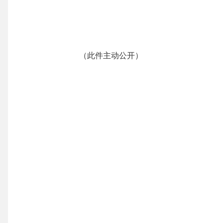
（此件主动公开）