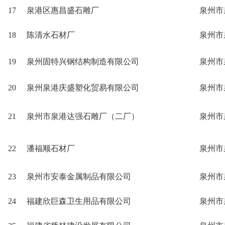
17
泉港区惠昌盛石雕厂
泉州市
18
陈清水石材厂
泉州市
19
泉州固特兴钢结构制造有限公司
泉州市
20
泉州泉港庆盛塑化贸易有限公司
泉州市
21
泉州市泉港达强石雕厂（二厂）
泉州市
22
潘福顺石材厂
泉州市
23
泉州市安泰金属制品有限公司
泉州市
24
福建欣巨森卫生用品有限公司
泉州市