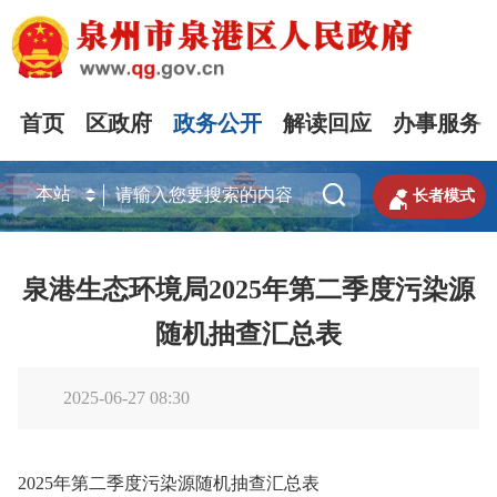
首页
区政府
政务公开
解读回应
办事服务


长者模式
泉港生态环境局2025年第二季度污染源
随机抽查汇总表
2025-06-27 08:30
2025年第二季度污染源随机抽查汇总表