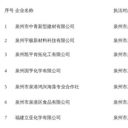
序号
企业名称
执法对
1
泉州市中青新型建材有限公司
泉州市
2
泉州宇极新材料科技有限公司
泉州市
3
泉州凯平肯拓化工有限公司
泉州市
4
泉州国亨化学有限公司
泉州市
5
泉州市泉港鸿兴海藻专业合作社
泉州市
6
泉州市泉港区食品有限公司
泉州市
7
福建立亚化学有限公司
泉州市