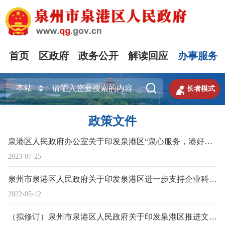
首页
区政府
政务公开
解读回应
办事服务


长者模式
政策文件
泉港区人民政府办公室关于印发泉港区“泉心服务，港好有你”服务企业若干措施（第一批）的通知
2023-07-25
泉州市泉港区人民政府关于印发泉港区进一步支持企业科技创新促进高质量发展实施意见的通知
2022-05-12
（拟修订）泉州市泉港区人民政府关于印发泉港区推进文化旅游业高质量发展扶持政策的通知