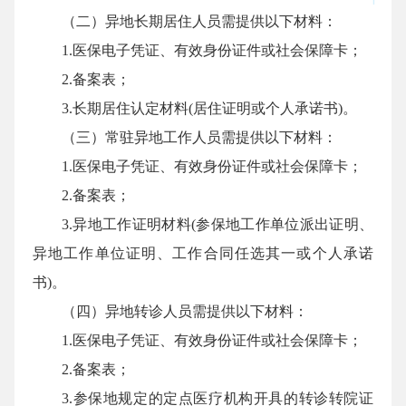
（二）异地长期居住人员需提供以下材料：
1.医保电子凭证、有效身份证件或社会保障卡；
2.备案表；
3.长期居住认定材料(居住证明或个人承诺书)。
（三）常驻异地工作人员需提供以下材料：
1.医保电子凭证、有效身份证件或社会保障卡；
2.备案表；
3.异地工作证明材料(参保地工作单位派出证明、
异地工作单位证明、工作合同任选其一或个人承诺
书)。
（四）异地转诊人员需提供以下材料：
1.医保电子凭证、有效身份证件或社会保障卡；
2.备案表；
3.参保地规定的定点医疗机构开具的转诊转院证