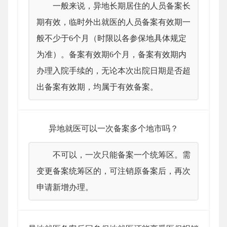
一般来说，异地长期居住的人员备案长
期有效，临时外出就医的人员备案有效期一
般不少于6个月（时限以各参保地具体规定
为准）。
备案有效期6个月，备案有效期内
办理入院手续的，无论本次出院日期是否超
出备案有效期，均属于有效备案。
异地就医可以一次备案多个地市吗？
不可以，一次只能备案一个统筹区。需
变更备案统筹区的，可注销原备案后，再次
申请新增办理。