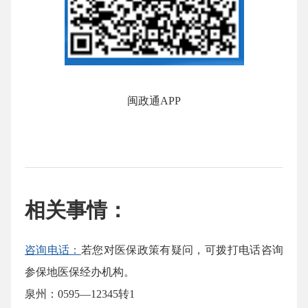
闽政通APP
相关事情：
咨询电话：
若您对医保政策有疑问，可拨打电话咨询
参保地医保经办机构。
泉州：0595—12345转1