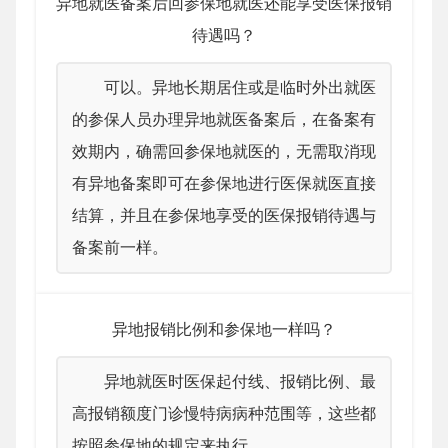
异地就医备案后回参保地就医还能享受医保报销
待遇吗？
可以。异地长期居住或是临时外出就医
的参保人员办理异地就医备案后，在备案有
效期内，确需回参保地就医的，无需取消现
有异地备案即可在参保地进行医保就医直接
结算，并且在参保地享受的医保报销待遇与
备案前一样。
异地报销比例和参保地一样吗？
异地就医时医保起付线、报销比例、最
高报销额度门诊慢特病病种范围等，这些都
按照参保地的规定来执行。