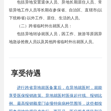
包括异地安置退休人员、异地长期居住人员、常
驻异地工作人员等长期在参保省、自治区、直辖市(以
下统称省) 以外工作、居住、生活的人员。
（二）跨省临时外出就医人员：
包括异地转诊就医人员，因工作、旅游等原因异
地急诊抢救人员以及其他跨省临时外出就医人员。
享受待遇
进行跨省异地就医备案后，在异地就医时，就能
享受医保报销政策。异地就医时医保起付线、报销比
例、最高报销额度门诊慢特病病种范围等，这些都按