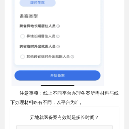
注意事项：线上不同平台办理备案所需材料与线
下办理材料略有不同，以平台为准。
异地就医备案有效期是多长时间？