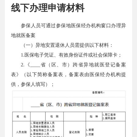
线下办理申请材料
参保人员可通过参保地医保经办机构窗口办理异
地就医备案
（一）异地安置退休人员需提供以下材料：
1.医保电子凭证、有效身份证件或社会保障卡；
2.《____省（区、市）跨省异地就医登记备案
表》（以下简称备案表，备案表由医保经办机构提
供，参保人填写）；