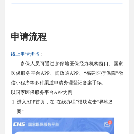
申请流程
线上申请步骤
：
参保人员可通过参保地医保经办机构窗口、国家
医保服务平台APP、闽政通APP、“福建医疗保障”微
信小程序等多种渠道申请办理登记备案手续。
以国家医保服务平台APP为例
进入APP首页，在“在线办理”模块点击“异地备
案”；