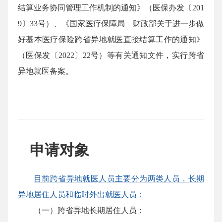
结算业务协同管理工作机制的通知》（医保办发〔201
9〕33号）、《国家医疗保障局 财政部关于进一步做
好基本医疗保险跨省异地就医直接结算工作的通知》
（医保发〔2022〕22号）等有关通知文件，实行跨省
异地就医备案。
申请对象
目前跨省异地就医人员主要分为两类人员，长期
异地居住人员和临时外出就医人员：
（一）跨省异地长期居住人员：