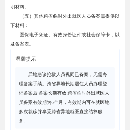
明材料。
（五）其他跨省临时外出就医人员备案需提供以
下材料：
医保电子凭证、有效身份证件或社会保障卡，以
及备案表。
温馨提示
异地急诊抢救人员视同已备案，无需办
理备案手续。跨省异地长期居住人员办理登
记备案后,备案长期有效;跨省临时外出就医人
员备案有效期为6个月，有效期内可在就医地
多次就诊并享受跨省异地就医直接结算服
务。