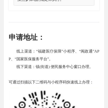
申请地址
：
线上渠道：“福建医疗保障”小程序、“闽政通”AP
P、“国家医保服务平台”。
线下渠道：镇(街道) 便民服务中心窗口办理。
可通过扫描以下二维码与小程序码快速线上办理：