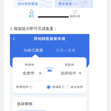
根据提示即可完成备案；