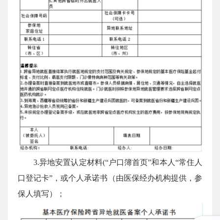
3.异地安置认定材料(“户口簿首页”和本人“常住人
口登记卡”，或个人承诺书（由医保经办机构提供，参
保人填写）；