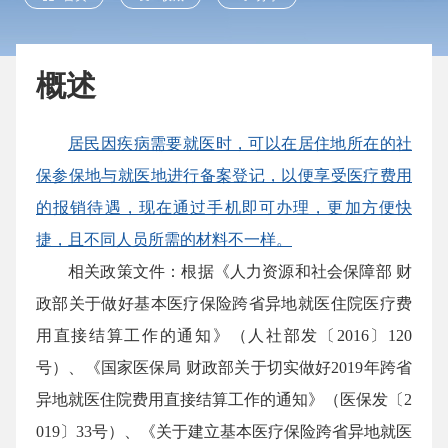
概述
居民因疾病需要就医时，可以在居住地所在的社
保参保地与就医地进行备案登记，以便享受医疗费用
的报销待遇，现在通过手机即可办理，更加方便快
捷，且不同人员所需的材料不一样。
相关政策文件：根据《人力资源和社会保障部 财
政部关于做好基本医疗保险跨省异地就医住院医疗费
用直接结算工作的通知》（人社部发〔2016〕120
号）、《国家医保局 财政部关于切实做好2019年跨省
异地就医住院费用直接结算工作的通知》（医保发〔2
019〕33号）、《关于建立基本医疗保险跨省异地就医