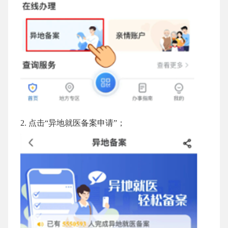
点击“异地就医备案申请”；