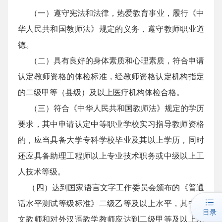
（一）遵守宪法和法律，热爱教育事业，履行《中
华人民共和国教师法》规定的义务，遵守教师职业道
德。
（二）具有良好的身体素质和心理素质，符合申请
认定教师资格的体检标准，经教师资格认定机构指定
的二级甲等（县级）及以上医疗机构体检合格。
（三）符合《中华人民共和国教师法》规定的学历
要求，其中申请认定中等职业学校实习指导教师资格
的，应当具备大学专科学校毕业及其以上学历，同时
还应具备助理工程师以上专业技术职务或中级以上工
人技术等级。
（四）达到国家语言文字工作委员会颁布的《普通
话水平测试等级标准》二级乙等及以上水平，其中语
目录
文教师和对外汉语教学教师应达到二级甲等及以上水