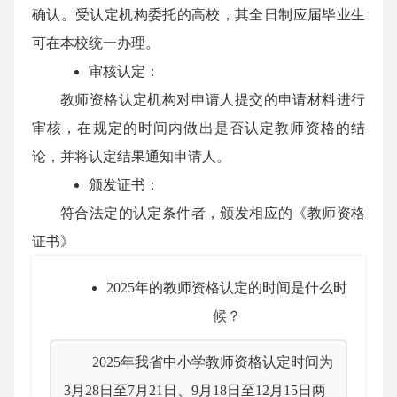
确认。受认定机构委托的高校，其全日制应届毕业生
可在本校统一办理。
审核认定：
教师资格认定机构对申请人提交的申请材料进行
审核，在规定的时间内做出是否认定教师资格的结
论，并将认定结果通知申请人。
颁发证书：
符合法定的认定条件者，颁发相应的《教师资格
证书》
2025年的教师资格认定的时间是什么时
候？
2025年我省中小学教师资格认定时间为
3月28日至7月21日、9月18日至12月15日两