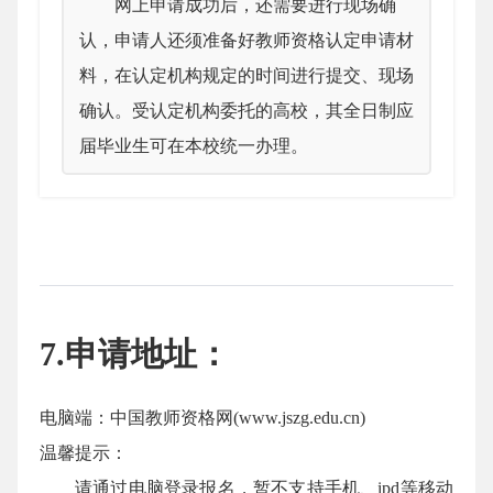
网上申请成功后，还需要进行现场确
认，申请人还须准备好教师资格认定申请材
料，在认定机构规定的时间进行提交、现场
确认。受认定机构委托的高校，其全日制应
届毕业生可在本校统一办理。
7.申请地址：
电脑端：中国教师资格网(www.jszg.edu.cn)
温馨提示：
请通过电脑登录报名，暂不支持手机、ipd等移动