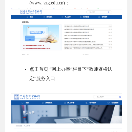
(www.jszg.edu.cn)；
点击首页 “网上办事”栏目下“教师资格认
定”服务入口