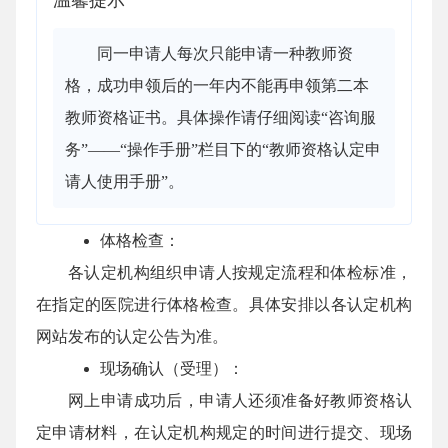
同一申请人每次只能申请一种教师资
格，成功申领后的一年内不能再申领第二本
教师资格证书。具体操作请仔细阅读“咨询服
务”——“操作手册”栏目下的“教师资格认定申
请人使用手册”。
体格检查：
各认定机构组织申请人按规定流程和体检标准，
在指定的医院进行体格检查。具体安排以各认定机构
网站发布的认定公告为准。
现场确认（受理）：
网上申请成功后，申请人还须准备好教师资格认
定申请材料，在认定机构规定的时间进行提交、现场