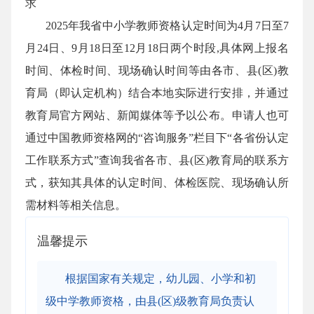
求
2025年我省中小学教师资格认定时间为4月7日至7
月24日、9月18日至12月18日两个时段,具体网上报名
时间、体检时间、现场确认时间等由各市、县(区)教
育局（即认定机构）结合本地实际进行安排，并通过
教育局官方网站、新闻媒体等予以公布。申请人也可
通过中国教师资格网的“咨询服务”栏目下“各省份认定
工作联系方式”查询我省各市、县(区)教育局的联系方
式，获知其具体的认定时间、体检医院、现场确认所
需材料等相关信息。
温馨提示
根据国家有关规定，幼儿园、小学和初
级中学教师资格，由县(区)级教育局负责认