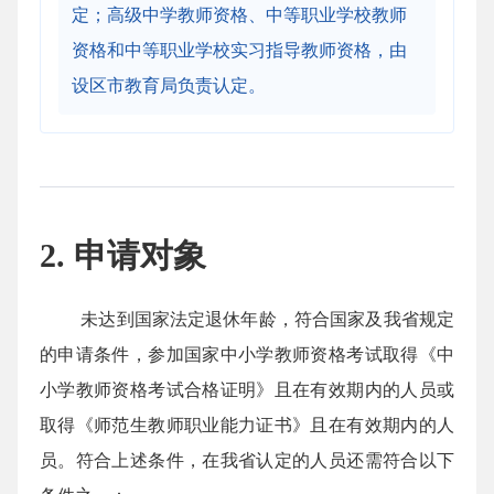
定；高级中学教师资格、中等职业学校教师
资格和中等职业学校实习指导教师资格，由
设区市教育局负责认定。
2. 申请对象
未达到国家法定退休年龄，符合国家及我省规定
的申请条件，参加国家中小学教师资格考试取得《中
小学教师资格考试合格证明》且在有效期内的人员或
取得《师范生教师职业能力证书》且在有效期内的人
员。符合上述条件，在我省认定的人员还需符合以下