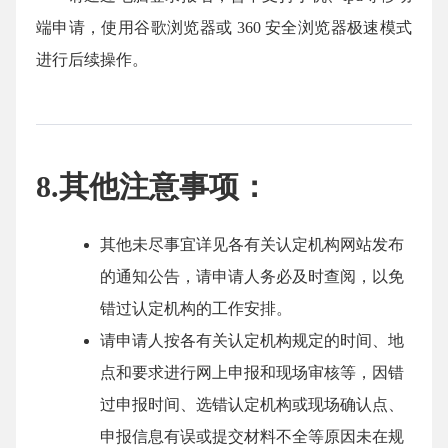
端申请，使用谷歌浏览器或 360 安全浏览器极速模式
进行后续操作。
8.其他注意事项：
其他未尽事宜详见各有关认定机构网站发布
的通知公告，请申请人务必及时查阅，以免
错过认定机构的工作安排。
请申请人按各有关认定机构规定的时间、地
点和要求进行网上申报和现场审核等，因错
过申报时间、选错认定机构或现场确认点、
申报信息有误或提交材料不全等原因未在规