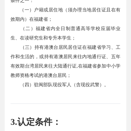
条件之一：
（一）户籍或居住地（须办理当地居住证且在有
效期内）在福建省；
（二）福建省内全日制普通高等学校应届毕业
生、在读研究生和专升本学生；
（三）持有港澳台居民居住证在福建省学习、工
作和生活的，或持有港澳居民来往内地通行证、五年
有效期台湾居民来往大陆通行证,在福建省参加中小学
教师资格考试的港澳台居民；
（四）驻闽部队现役军人（含现役武警）。
3.认定条件：