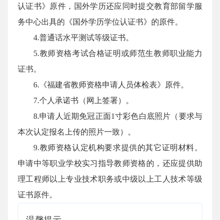
认证书》原件，国外学历还应同时提交教育部留学服
务中心出具的《国外学历学位认证书》的原件。
4.普通话水平测试等级证书。
5.教师资格考试合格证明或师范生教师职业能力
证书。
6.《福建省教师资格申请人员体检表》原件。
7.个人承诺书（网上签署）。
8.申请人近期免冠正面1寸彩色白底照片（要求与
本次认定报名上传的照片一致）。
9.教师资格认定机构要求提供的其它证明材料。
申请中等职业学校实习指导教师资格的，还应提供助
理工程师以上专业技术职务或中级以上工人技术等级
证书原件。