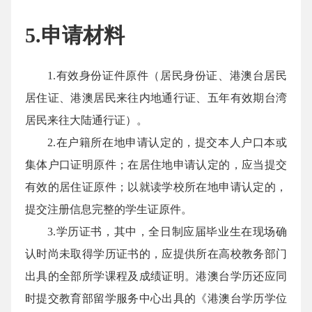
5.申请材料
1.有效身份证件原件（居民身份证、港澳台居民
居住证、港澳居民来往内地通行证、五年有效期台湾
居民来往大陆通行证）。
2.在户籍所在地申请认定的，提交本人户口本或
集体户口证明原件；在居住地申请认定的，应当提交
有效的居住证原件；以就读学校所在地申请认定的，
提交注册信息完整的学生证原件。
3.学历证书，其中，全日制应届毕业生在现场确
认时尚未取得学历证书的，应提供所在高校教务部门
出具的全部所学课程及成绩证明。港澳台学历还应同
时提交教育部留学服务中心出具的《港澳台学历学位