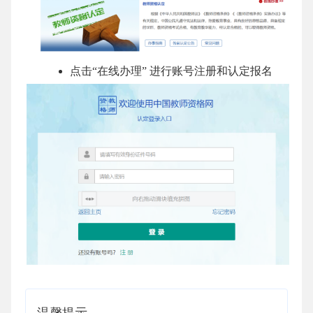
点击“在线办理” 进行账号注册和认定报名
温馨提示