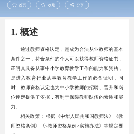
首页
收藏
分享
1. 概述
通过教师资格认定，是成为合法从业教师的基本
条件之一，符合条件的个人可以获得教师资格证书，
证明其具备从事中小学教育教学工作的能力和资格，
是进入教育行业从事教育教学工作的必备证明，同
时，教师资格认定也为中小学教师的招聘、晋升和岗
位评定提供了依据，有利于保障教师队伍的素质和能
力。
相关政策： 根据《中华人民共和国教师法》《教
师资格条例》《<教师资格条例>实施办法》等规定要