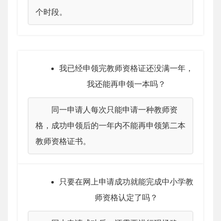
个时段。
我已经申领完教师资格证还没满一年，
我还能再申领一本吗？
同一申请人每次只能申请一种教师资
格，成功申领后的一年内不能再申领第二本
教师资格证书。
只要在网上申请成功就能完成中小学教
师资格认定了吗？