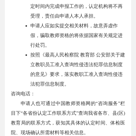
定时间内完成申报工作的，认定机构将不再
受理，责任由申请人本人承担。
申请人应如实提交相关材料，故意弄虚作
假，骗取教师资格的将依据国家有关规定进
行处罚。
按照《最高人民检察院 教育部 公安部关于建
立教职员工准入查询性侵违法犯罪信息制度
的意见》要求，落实教职工准入查询性侵违
法犯罪信息制度。
咨询电话：
申请人也可通过中国教师资格网的“咨询服务”栏
目下“各省份认定工作联系方式”查询我省各市、县(区)
教育局的联系方式，获知其具体的认定时间、体检医
院、现场确认所需材料等相关信息。