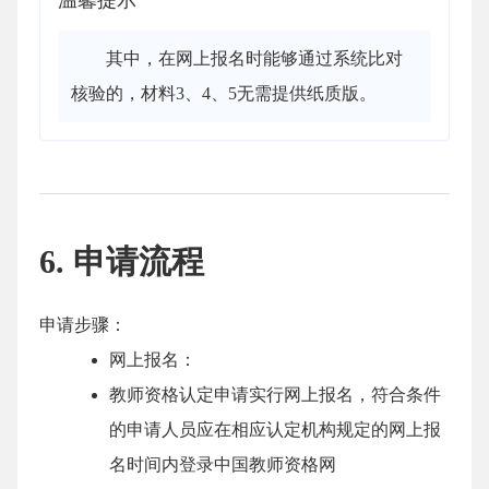
温馨提示
其中，在网上报名时能够通过系统比对
核验的，材料3、4、5无需提供纸质版。
6. 申请流程
申请步骤：
网上报名：
教师资格认定申请实行网上报名，符合条件
的申请人员应在相应认定机构规定的网上报
名时间内登录中国教师资格网