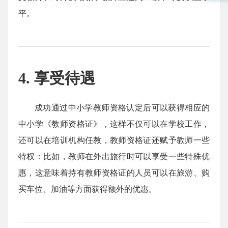
平。
4. 享受待遇
成功通过中小学教师资格认定后可以获得相应的
中小学《教师资格证》，这样不仅可以在学校工作，
还可以在培训机构任教，教师资格证还赋予教师一些
特权：比如，教师在外出旅行时可以享受一些特殊优
惠，这意味着持有教师资格证的人员可以在旅游、购
买车位、加油等方面获得额外的优惠。