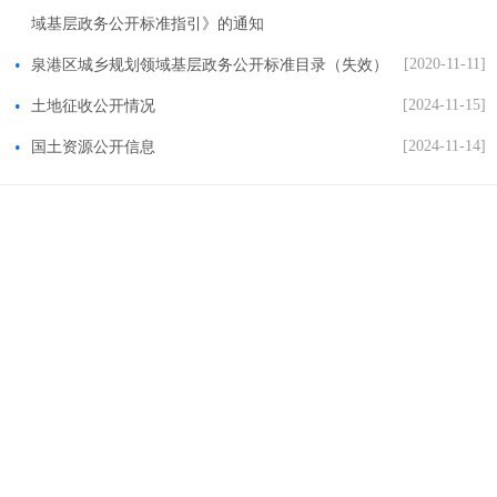
域基层政务公开标准指引》的通知
[2020-11-11]
泉港区城乡规划领域基层政务公开标准目录（失效）
[2024-11-15]
土地征收公开情况
[2024-11-14]
国土资源公开信息