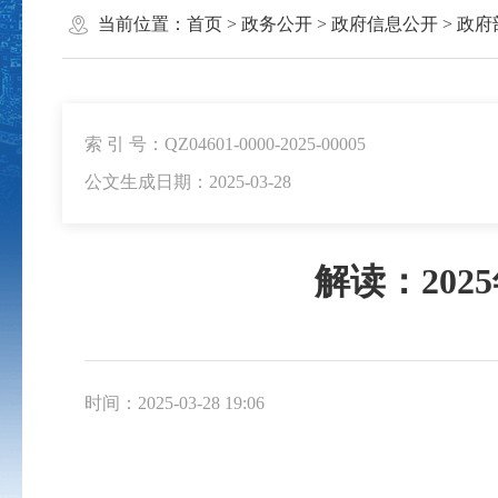
当前位置：
首页
>
政务公开
>
政府信息公开
>
政府
索 引 号：QZ04601-0000-2025-00005
公文生成日期：2025-03-28
解读：20
时间：2025-03-28 19:06