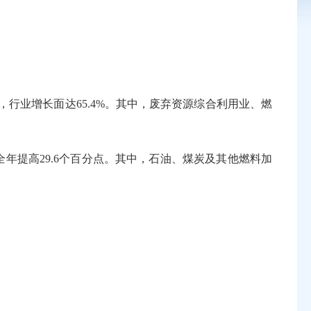
，行业增长面达65.4%。其中，废弃资源综合利用业、燃
年全年提高29.6个百分点。其中，石油、煤炭及其他燃料加