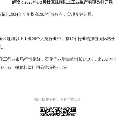
解读：2025年1-2月我区规模以上工业生产实现良好开局
幅比2024年全年提高20.7个百分点，实现良好开局。
全区规模以上工业26个大类行业中，有17个行业增加值同比增长
长。
工行业市场行情见好，石化产业增加值增长14.0%，比2024
3.9%；橡胶和塑料制品业增长35.7%
扫一扫在手机上查看当前页面