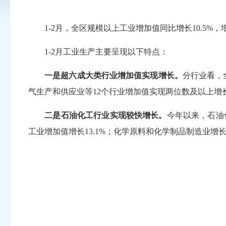
1-2月，全区规模以上工业增加值同比增长10.5%，增
1-2月工业生产主要呈现以下特点：
一是超六成大类行业增加值实现增长。
分行业看，
气生产和供应业等12个行业增加值实现两位数及以上增
二是石油化工行业实现较快增长。
今年以来，石油化
工业增加值增长13.1%；化学原料和化学制品制造业增长1