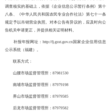
调查核实的基础上，依据《企业信息公示暂行条例》第十
八条、《中华人民共和国农民专业合作社法》第七十一条
规定予以吊销营业执照。对本公告有异议的，应及时向公
告机关申请更正，并提供相关证明材料。
补报年报网址：http://fj.gsxt.gov.cn国家企业信用信息
公示系统（福建）。
联系方式：
山腰市场监督管理所：87981530
南埔市场监督管理所：87979198
界山市场监督管理所：87979585
后龙市场监督管理所：87979582