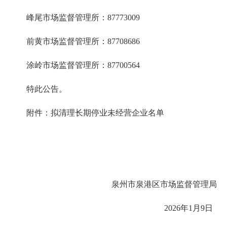
峰尾市场监督管理所：87773009
前黄市场监督管理所：87708686
涂岭市场监督管理所：87700564
特此公告。
附件：拟清理长期停业未经营企业名单
泉州市泉港区市场监督管理局
2026年1月9日