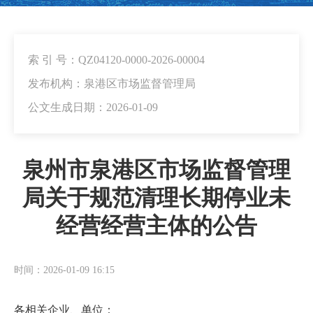
索 引 号：QZ04120-0000-2026-00004
发布机构：泉港区市场监督管理局
公文生成日期：2026-01-09
泉州市泉港区市场监督管理
局关于规范清理长期停业未
经营经营主体的公告
时间：2026-01-09 16:15
各相关企业、单位：