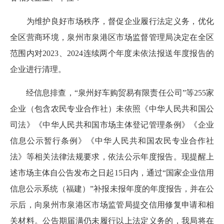
为维护良好市场秩序，督促企业履行法定义务，优化
全区营商环境，泉州市泉港区市场监督管理局决定在全区
范围内对2023、2024连续两个年度未依法报送年度报告的
企业进行清理。
经信息排查，“泉州好车购贸易有限责任公司”等255家
企业（包含农民专业合作社）未依照《中华人民共和国公
司法》《中华人民共和国市场主体登记管理条例》《企业
信息公示暂行条例》《中华人民共和国农民专业合作社
法》等相关法律法规要求，依法公示年度报告。现提醒上
述市场主体自公告发布之日起15日内，通过“国家企业信用
信息公示系统（福建）”补报未报年度的年度报告，并在公
示后，向泉州市泉港区市场监管局提交信用修复申请和相
关材料。公告期届满仍未履行以上法定义务的，我局将在